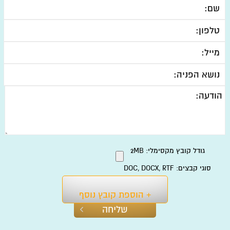
גודל קובץ מקסימלי: 2MB
סוגי קבצים: DOC, DOCX, RTF
+ הוספת קובץ נוסף