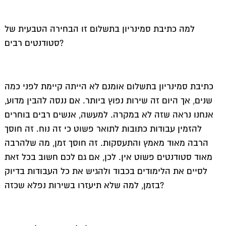
למה כתיבת סמינריון בתשלום זו הבחירה הטבעית של
סטודנטים רבים?
כתיבת סמינריון בתשלום אומנם לא הייתה קיימת לפני כמה
שנים, אך היום זה שירות נפוץ ביותר. אם ננסה להבין מדוע,
אנחנו נראה שזה לא במקרה. למעשה, אנשים רבים בוחרים
להזמין עבודות כתובות לתואר פשוט כי זה נוח. זה חוסך
הרבה מאוד מאמץ והתעסקות. זה חוסך זמן, מה שלהרבה
מאוד סטודנטים פשוט אין. לכן, אם גם לכם חשוב בכל זאת
לסיים את הלימודים בכבוד ולהגיש את כל העבודות בדיוק
בזמן, למה שלא תיעזרו בשירות נפלא שכזה?