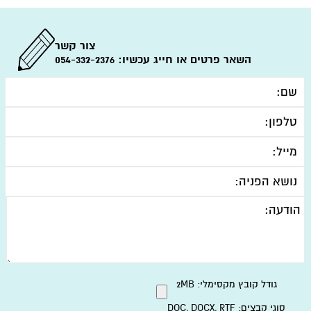
צור קשר
השאר פרטים או חייג עכשיו:
054-332-2376
גודל קובץ מקסימלי: 2MB
סוגי קבצים: DOC, DOCX, RTF