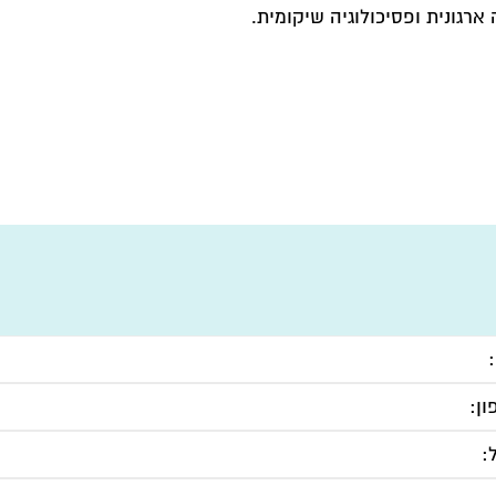
ארגונית ופסיכולוגיה שיקומית.