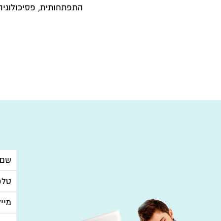
התפתחותית, פסיכולוגיה 