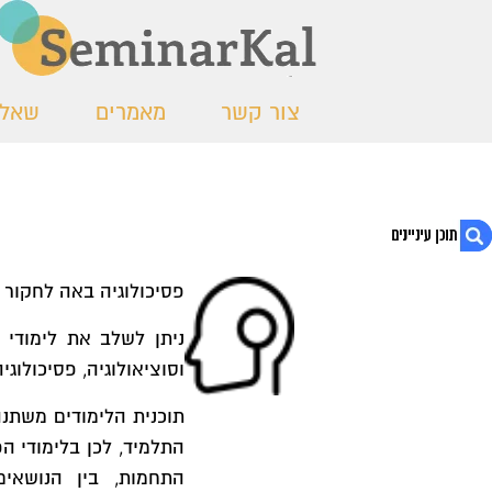
צור קשר
מאמרים
שאלו
פסיכולוגיה באה לחקור 
1. פסיכולוגיה
ניתן לשלב את לימודי ה
וסוציאולוגיה, פסיכולוגי
תוכנית הלימודים משתנה
התלמיד, לכן בלימודי ה
התחמות, בין הנושאים 