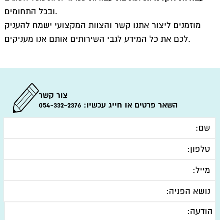
ובכל התחומים.
מוזמנים ליצור אתנו קשר והצוות המקצועי ישמח להעניק
לכם את כל המידע לגבי השירותים אותם אנו מעניקים.
צור קשר
השאר פרטים או חייג עכשיו:
054-332-2376