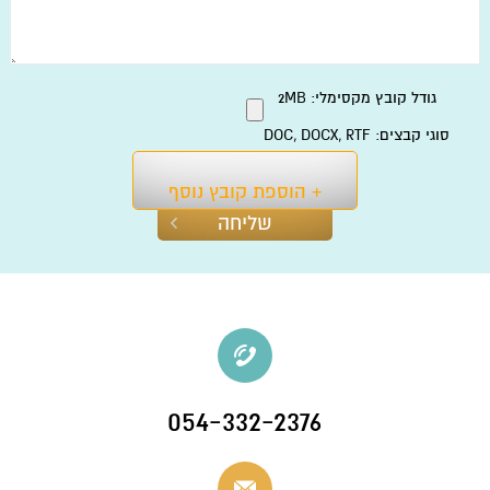
גודל קובץ מקסימלי: 2MB
סוגי קבצים: DOC, DOCX, RTF
+ הוספת קובץ נוסף
054-332-2376