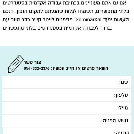
אם גם אתם מעוניינים בכתיבת עבודה אקדמית בסטנדרטים
בלתי מתפשרים, תשמחו לגלות שהגעתם למקום הנכון. הנכם
מוזמנים ליצור קשר כבר היום עם SeminarKal ולעשות צעד
בדרך לעבודה אקדמית בסטנדרטים בלתי מתפשרים.
צור קשר
השאר פרטים או חייג עכשיו:
054-332-2376