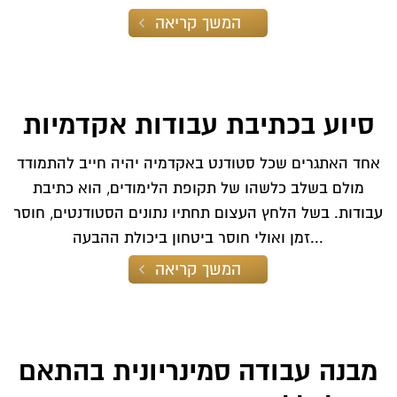
המשך קריאה
סיוע בכתיבת עבודות אקדמיות
אחד האתגרים שכל סטודנט באקדמיה יהיה חייב להתמודד
מולם בשלב כלשהו של תקופת הלימודים, הוא כתיבת
עבודות. בשל הלחץ העצום תחתיו נתונים הסטודנטים, חוסר
זמן ואולי חוסר ביטחון ביכולת ההבעה...
המשך קריאה
מבנה עבודה סמינריונית בהתאם