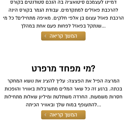
דמיינו לעצמכם סיטואציה בה הנכם סטודנטים בקורס
להרכבת פאזלים למתקדמים. עבודת הגמר בקורס הינה
הרכבת פאזל עצום בן אלפי חלקים. מאיפה מתחילים? כל מי
שנתקל בפאזל לפחות פעם אחת במהלך...
המשך קריאה
מי מפחד מרפרט?
המרצה הפיל את הפצצה: עליך להציג את נושא המחקר
בכתה. ברגע זה כל שאר המלים מתערבלות באוויר והופכות
חסרות משמעות. החרדה משתלטת ומיליון שאלות מתחילות
להתעופף במוח שלך ובאוויר הכיתה...
המשך קריאה