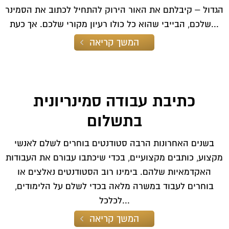
הגדול – קיבלתם את האור הירוק להתחיל לכתוב את הסמינר
שלכם, הבייבי שהוא כל כולו רעיון מקורי שלכם. אך כעת...
המשך קריאה
כתיבת עבודה סמינריונית
בתשלום
בשנים האחרונות הרבה סטודנטים בוחרים לשלם לאנשי
מקצוע, כותבים מקצועיים, בכדי שיכתבו עבורם את העבודות
האקדמאיות שלהם. בימינו רוב הסטודנטים נאלצים או
בוחרים לעבוד במשרה מלאה בכדי לשלם על הלימודים,
לכלכל...
המשך קריאה