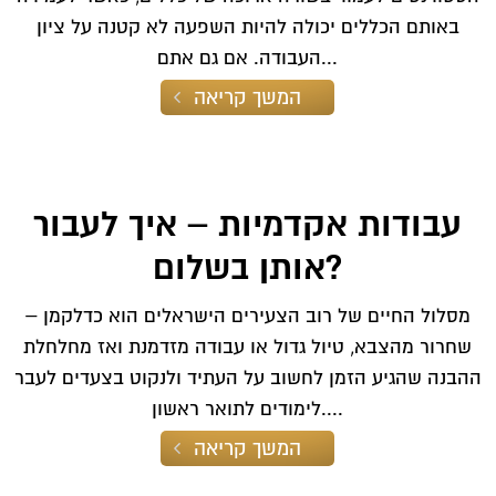
באותם הכללים יכולה להיות השפעה לא קטנה על ציון
העבודה. אם גם אתם...
המשך קריאה
עבודות אקדמיות – איך לעבור
אותן בשלום?
מסלול החיים של רוב הצעירים הישראלים הוא כדלקמן –
שחרור מהצבא, טיול גדול או עבודה מזדמנת ואז מחלחלת
ההבנה שהגיע הזמן לחשוב על העתיד ולנקוט בצעדים לעבר
לימודים לתואר ראשון....
המשך קריאה