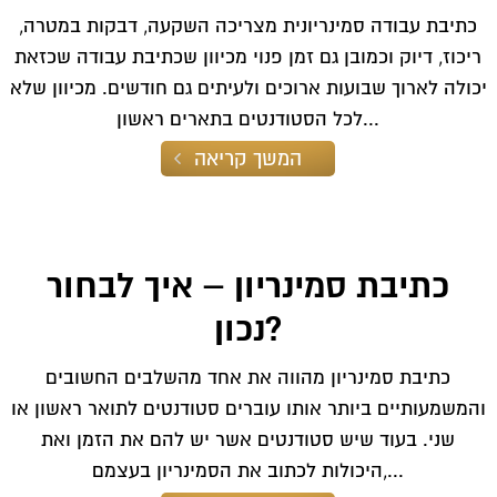
כתיבת עבודה סמינריונית מצריכה השקעה, דבקות במטרה,
ריכוז, דיוק וכמובן גם זמן פנוי מכיוון שכתיבת עבודה שכזאת
יכולה לארוך שבועות ארוכים ולעיתים גם חודשים. מכיוון שלא
לכל הסטודנטים בתארים ראשון...
המשך קריאה
כתיבת סמינריון – איך לבחור
נכון?
כתיבת סמינריון מהווה את אחד מהשלבים החשובים
והמשמעותיים ביותר אותו עוברים סטודנטים לתואר ראשון או
שני. בעוד שיש סטודנטים אשר יש להם את הזמן ואת
היכולות לכתוב את הסמינריון בעצמם,...