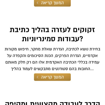
המשך קריאה
זקוקים לעזרה בהליך כתיבת
עבודות סמינריוניות?
בחירת נושא לכתיבה, הגדרת שאלת מחקר, חיפוש מקורות
אקדמיים, הגדרת הפרקים, הכנת הסיכומים והקפדה על
עמידה בכללי הכתיבה האקדמית אלו הם רק חלק מאותם
החובות בהם סטודנטים מתבקשים לעמוד בהליך...
המשך קריאה
הדרך לעבודה מקצועית ומקיפה