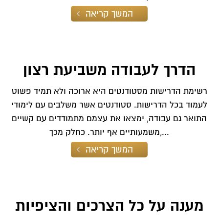
המשך קריאה
הדרך לעבודה משביעת רצון
רשימת הדרישות מסטודנטים היא ארוכה ולא תמיד פשוט
לעמוד בכל הדרישות. סטודנטים אשר משלבים עם לימודי
התואר גם עבודה, ימצאו את עצמם מתמודדים עם קשיים
משמעותיים אף יותר. כחלק מכך,...
המשך קריאה
מענה על כל הצרכים והציפיות