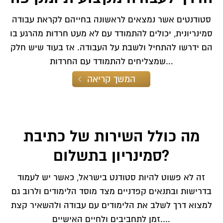
סטודנטים אשר נמצאים לראשונה בחייהם לקראת עבודה
סמינריונית, יכולים להתמודד עם לא מעט חרדות מהרגע בו
הם ידרשו להתחיל ולשבת על העבודה. אז בעוד שיש חלק
שמצליחים להתמודד עם החרדות...
המשך קריאה
מה כולל השירות של כתיבת
סמינריון בתשלום?
זה לא פשוט להיות סטודנט בישראל, כאשר יש לעמוד
בדרישות ובתנאים קפדניים מצד מוסד הלימודים ולרוב גם
למצוא דרך לשלב את הלימודים עם עבודה ולהשאיר קצת
זמן לתחביבים ולחיים האישיים....